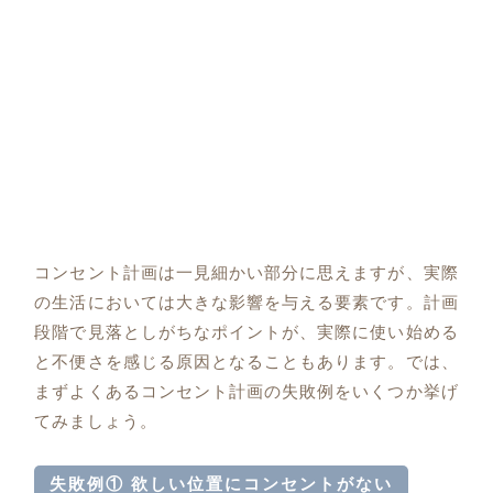
コンセント計画は一見細かい部分に思えますが、実際
の生活においては大きな影響を与える要素です。計画
段階で見落としがちなポイントが、実際に使い始める
と不便さを感じる原因となることもあります。では、
まずよくあるコンセント計画の失敗例をいくつか挙げ
てみましょう。
失敗例① 欲しい位置にコンセントがない