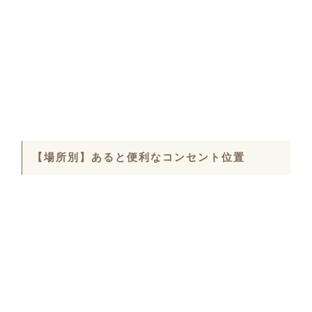
【場所別】あると便利なコンセント位置