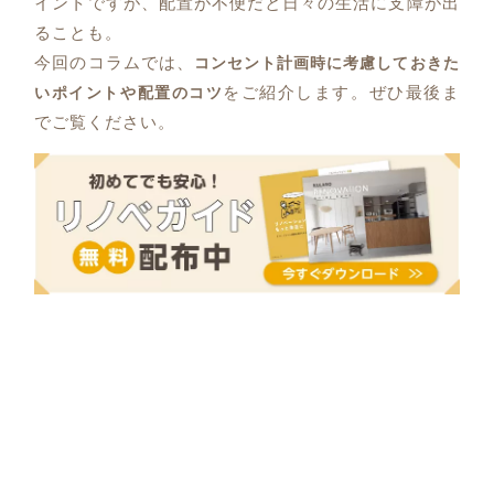
イントですが、配置が不便だと日々の生活に支障が出
ることも。
今回のコラムでは、
コンセント計画時に考慮しておきた
をご紹介します。ぜひ最後ま
いポイントや配置のコツ
でご覧ください。