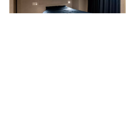
【画像の施工事例を見る】
寝室のコンセント配置は、ベッドのサイズやレイアウ
トを事前に決めてから計画することが大切です。ベッ
ドサイドにはスマートフォンの充電や照明器具用のコ
ンセントが便利です。コンセントがベッドに隠れてし
まわないよう、設置場所や高さに注意しましょう。