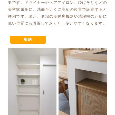
要です。ドライヤーやヘアアイロン、ひげそりなどの
美容家電用に、洗面台近くに高めの位置で設置すると
便利です。また、冬場の冷暖房機器や洗濯機のために
低い位置にも設置しておくと、使いやすくなります。
収納