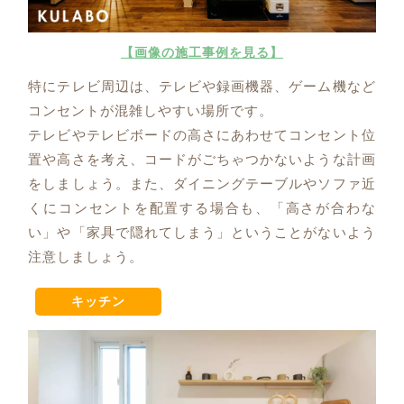
【画像の施工事例を見る】
特にテレビ周辺は、テレビや録画機器、ゲーム機など
コンセントが混雑しやすい場所です。
テレビやテレビボードの高さにあわせてコンセント位
置や高さを考え、コードがごちゃつかないような計画
をしましょう。また、ダイニングテーブルやソファ近
くにコンセントを配置する場合も、「高さが合わな
い」や「家具で隠れてしまう」ということがないよう
注意しましょう。
キッチン