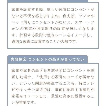
家電を設置する際、欲しい位置にコンセントが
ないと不便を感じますよね。例えば、ソファや
ベッド周りにコンセントがないと、スマートフ
ォンの充電や照明器具の設置が難しくなりま
す。計画する段階で使うシーンをイメージし、
適切な位置に設置することが大切です。
失敗例② コンセントの高さが合ってない
家電や家具の高さを考慮せずにコンセントを設
置した場合、「使用する家電のコードが届かな
い」といった問題が発生することも。特にテレ
ビやキッチン周辺では、事前に配置する家具や
家電をイメージして、最適な高さに設置するこ
とが重要です。