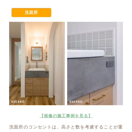
洗面所
【画像の施工事例を見る】
洗面所のコンセントは、高さと数を考慮することが重