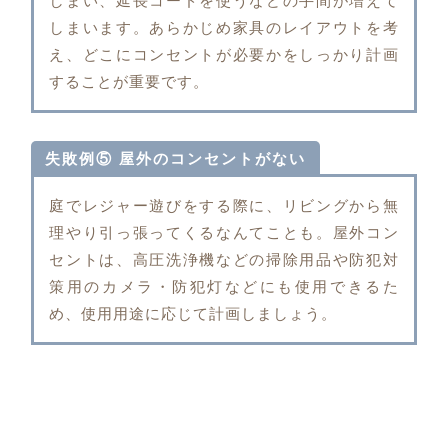
しまい、延長コードを使うなどの手間が増えて
しまいます。あらかじめ家具のレイアウトを考
え、どこにコンセントが必要かをしっかり計画
することが重要です。
失敗例⑤ 屋外のコンセントがない
庭でレジャー遊びをする際に、リビングから無
理やり引っ張ってくるなんてことも。屋外コン
セントは、高圧洗浄機などの掃除用品や防犯対
策用のカメラ・防犯灯などにも使用できるた
め、使用用途に応じて計画しましょう。