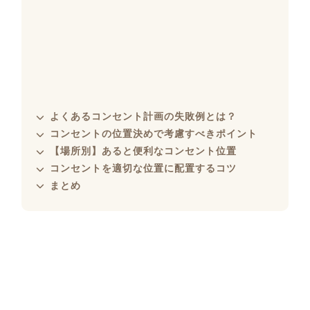
よくあるコンセント計画の失敗例とは？
コンセントの位置決めで考慮すべきポイント
【場所別】あると便利なコンセント位置
コンセントを適切な位置に配置するコツ
まとめ