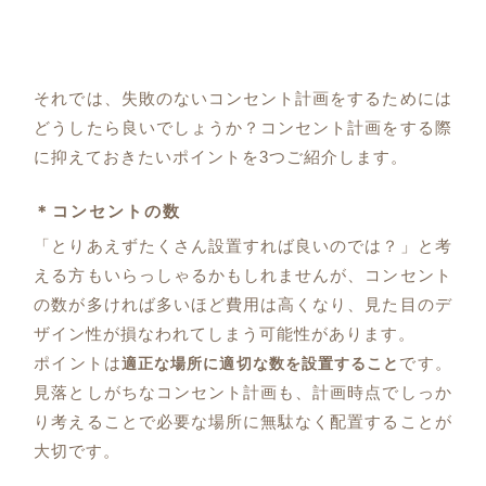
それでは、失敗のないコンセント計画をするためには
どうしたら良いでしょうか？コンセント計画をする際
に抑えておきたいポイントを3つご紹介します。
＊コンセントの数
「とりあえずたくさん設置すれば良いのでは？」と考
える方もいらっしゃるかもしれませんが、コンセント
の数が多ければ多いほど費用は高くなり、見た目のデ
ザイン性が損なわれてしまう可能性があります。
ポイントは
です。
適正な場所に適切な数を設置すること
見落としがちなコンセント計画も、計画時点でしっか
り考えることで必要な場所に無駄なく配置することが
大切です。