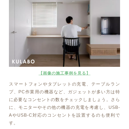
【画像の施工事例を見る】
スマートフォンやタブレットの充電、テーブルラン
プ、PC作業用の機器など、ガジェットが多い方は特
に必要なコンセントの数をチェックしましょう。さら
に、モニターやその他の機器の充電を考慮し、USB-
AやUSB-C対応のコンセントを設置するのも便利で
す。