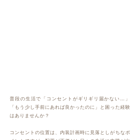
普段の生活で「コンセントがギリギリ届かない…」
「もう少し手前にあれば良かったのに」と困った経験
はありませんか？
コンセントの位置は、内装計画時に見落としがちなポ