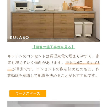
【画像の施工事例を見る】
キッチンのコンセントは調理家電で埋まりやすく、家
電も増えていく傾向があります。
平均は6口、多くて8
が目安です。コンセントの数を決めたのちに、作
口
業動線を意識して配置を決めることがおすすめです。
ワークスペース