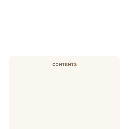
CONTENTS