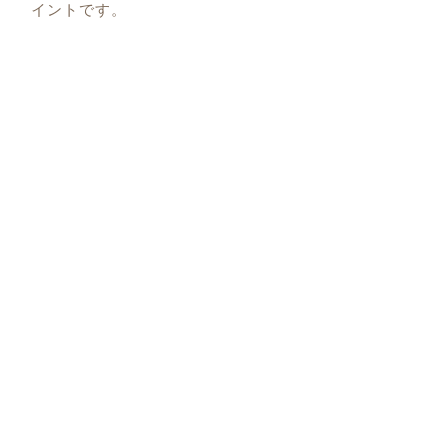
イントです。