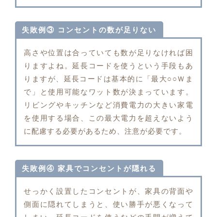
失敗例③ コンセントの数が足りない
高さや位置は合っていても数が足りなければ困
りますよね。延長コードを使うという手段もあ
りますが、延長コードは基本的に「最大○○Ｗま
で」と使用可能なワット数が決まっています。
リビングやキッチンなど消費電力の大きい家電
を使用する場合、この最大電力を超えないよう
に配慮する必要があるため、注意が必要です。
失敗例④ 家具でコンセントが隠れる
せっかく設置したコンセントが、家具の背面や
側面に隠れてしまうと、使い勝手が悪くなって