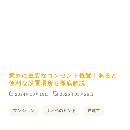
意外に重要なコンセント位置！あると
便利な設置場所を徹底解説
2024年10月19日
2026年03月26日
マンション
リノベのヒント
戸建て