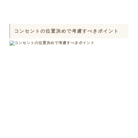
コンセントの位置決めで考慮すべきポイント