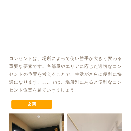
コンセントは、場所によって使い勝手が大きく変わる
重要な要素です。各部屋やエリアに応じた適切なコン
セントの位置を考えることで、生活がさらに便利に快
適になります。ここでは、場所別にあると便利なコン
セント位置を見ていきましょう。
玄関