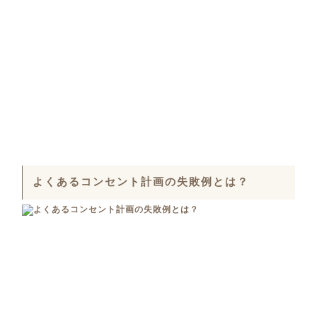
よくあるコンセント計画の失敗例とは？