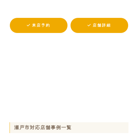
来店予約
店舗詳細
瀬戸市対応店舗事例一覧