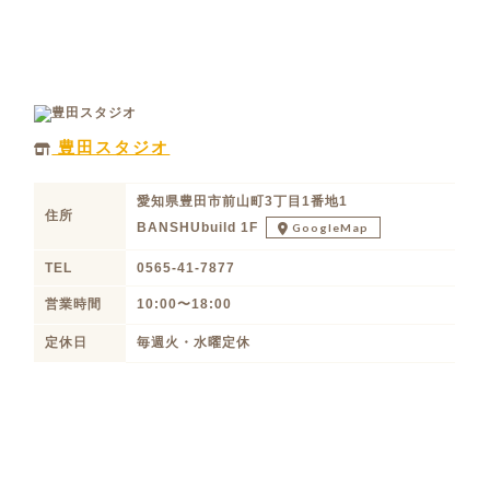
豊田スタジオ
愛知県豊田市前山町3丁目1番地1
住所
BANSHUbuild 1F
GoogleMap
TEL
0565-41-7877
営業時間
10:00〜18:00
定休日
毎週火・水曜定休