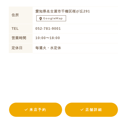
愛知県名古屋市千種区桜が丘291
住所
GoogleMap
TEL
052-781-9001
営業時間
10:00〜18:00
定休日
毎週火・水定休
来店予約
店舗詳細