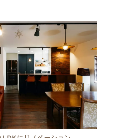
LDKにリノベーション