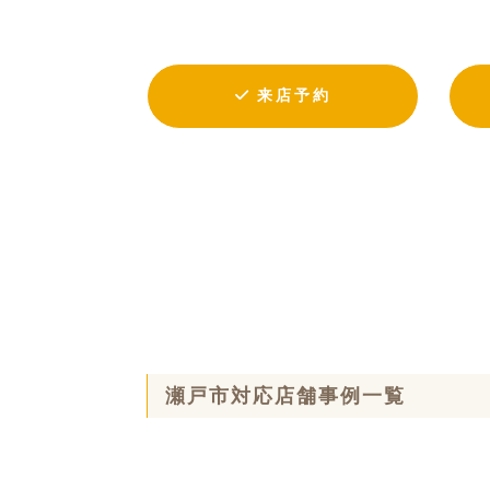
来店予約
瀬戸市対応店舗事例一覧