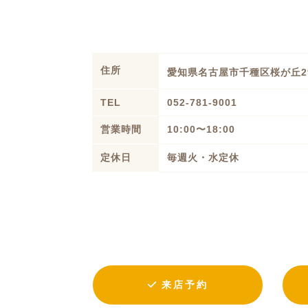
住所
愛知県名古屋市千種区桜が丘2
TEL
052-781-9001
営業時間
10:00〜18:00
定休日
毎週火・水定休
来店予約