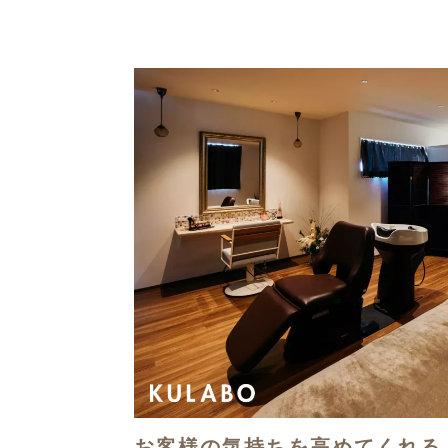
お客様の気持ちを高めてくれる