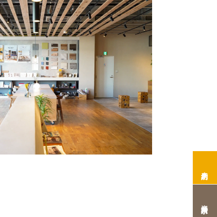
来店予約
資料請求