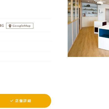
91
GoogleMap
店舗詳細