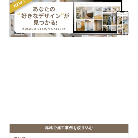
地域で施工事例を絞り込む