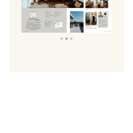
これだけあれば「理想のお