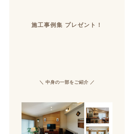
施工事例集 プレゼント！
＼ 中身の一部をご紹介 ／