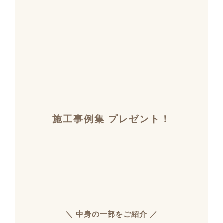
施工事例集 プレゼント！
＼ 中身の一部をご紹介 ／