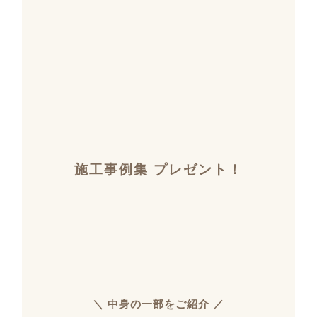
施工事例集 プレゼント！
＼ 中身の一部をご紹介 ／