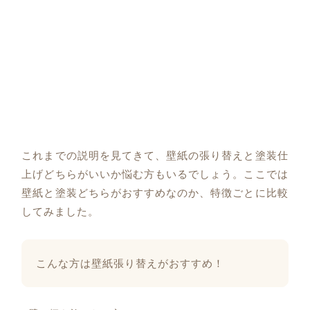
これまでの説明を見てきて、壁紙の張り替えと塗装仕
上げどちらがいいか悩む方もいるでしょう。ここでは
壁紙と塗装どちらがおすすめなのか、特徴ごとに比較
してみました。
こんな方は壁紙張り替えがおすすめ！