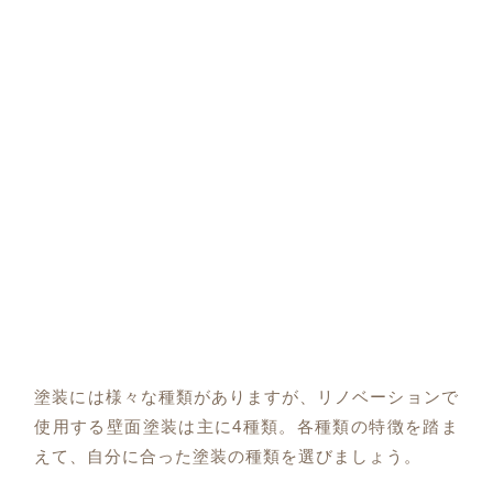
塗装には様々な種類がありますが、リノベーションで
使用する壁面塗装は主に4種類。各種類の特徴を踏ま
えて、自分に合った塗装の種類を選びましょう。