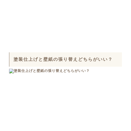
塗装仕上げと壁紙の張り替えどちらがいい？