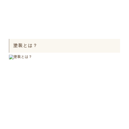
塗装とは？