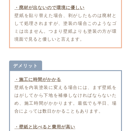
・廃材が出ないので環境に優しい
壁紙を貼り替えた場合、剥がしたものは廃材と
して処理されますが、塗装の場合このようなゴ
ミは出ません。つまり壁紙よりも塗装の方が環
境面で見ると優しいと言えます。
デメリット
・施工に時間がかかる
壁紙を内装塗装に変える場合には、まず壁紙を
はがしてから下地を補修しなければならないた
め、施工時間がかかります。最低でも半日、場
合によっては数日かかることもあります。
・壁紙と比べると費用が高い