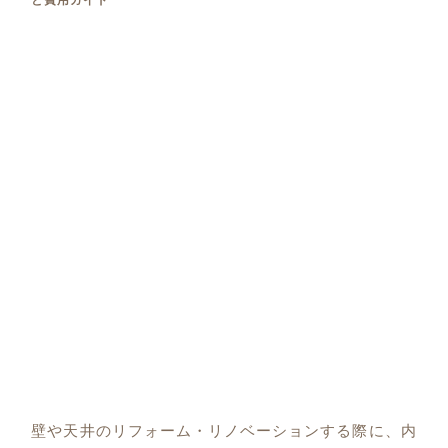
壁や天井のリフォーム・リノベーションする際に、内