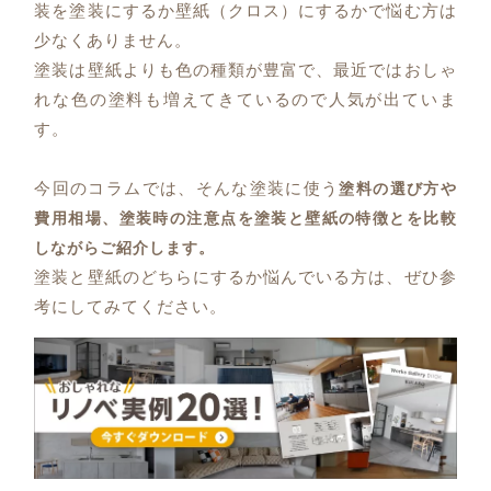
装を塗装にするか壁紙（クロス）にするかで悩む方は
少なくありません。
塗装は壁紙よりも色の種類が豊富で、最近ではおしゃ
れな色の塗料も増えてきているので人気が出ていま
す。
今回のコラムでは、そんな塗装に使う
塗料の選び方や
費用相場、塗装時の注意点を塗装と壁紙の特徴とを比較
しながらご紹介します。
塗装と壁紙のどちらにするか悩んでいる方は、ぜひ参
考にしてみてください。