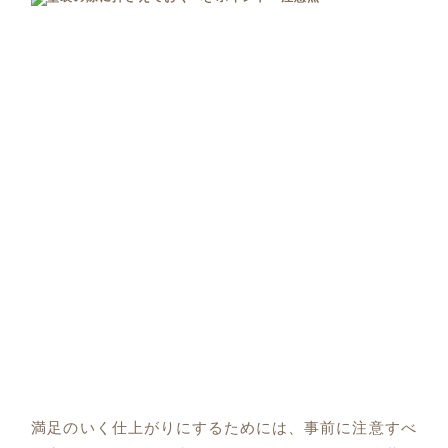
満足のいく仕上がりにするためには、事前に注意すべ