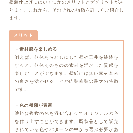
塗装仕上げにはいくつかのメリットとデメリットがあ
ります。これから、それぞれの特徴を詳しくご紹介し
ます。
メリット
・素材感を楽しめる
例えば、躯体あらわしにした壁や天井を塗装を
すると、躯体そのものの素材を活かした質感を
楽しむことができます。壁紙には無い素材本来
の良さを活かせることが内装塗装の最大の特徴
です。
・色の種類が豊富
塗料は複数の色を混ぜ合わせてオリジナルの色
を作り出すことができます。既製品として販売
されている色やパターンの中から選ぶ必要があ