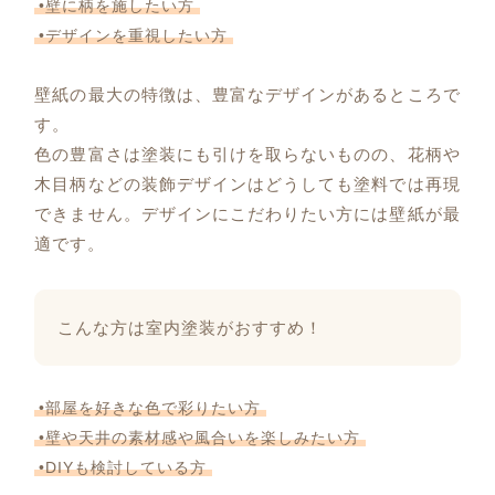
•壁に柄を施したい方
•デザインを重視したい方
壁紙の最大の特徴は、豊富なデザインがあるところで
す。
色の豊富さは塗装にも引けを取らないものの、花柄や
木目柄などの装飾デザインはどうしても塗料では再現
できません。デザインにこだわりたい方には壁紙が最
適です。
こんな方は室内塗装がおすすめ！
•部屋を好きな色で彩りたい方
•壁や天井の素材感や風合いを楽しみたい方
•DIYも検討している方