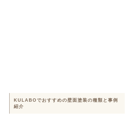
KULABOでおすすめの壁面塗装の種類と事例
紹介