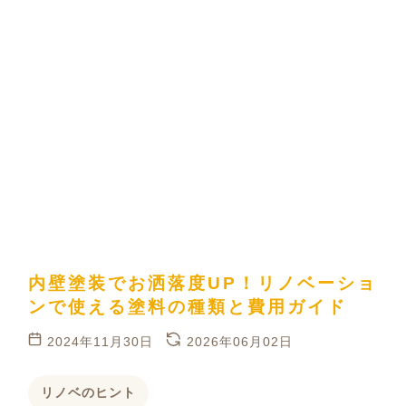
内壁塗装でお洒落度UP！リノベーショ
ンで使える塗料の種類と費用ガイド
2024年11月30日
2026年06月02日
リノベのヒント