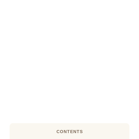
CONTENTS