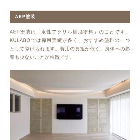
AEP塗装
AEP塗装は「水性アクリル樹脂塗料」のことです。
KULABOでは採用実績が多く、おすすめ塗料の一つ
として挙げられます。費用の負担が低く、身体への影
響も少ないことが特徴です。