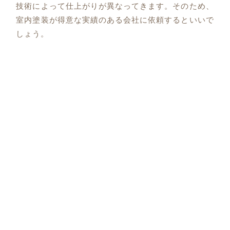
技術によって仕上がりが異なってきます。そのため、
室内塗装が得意な実績のある会社に依頼するといいで
しょう。