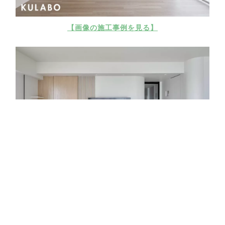
【画像の施工事例を見る】
【画像の施工事例を見る】
モールテックス