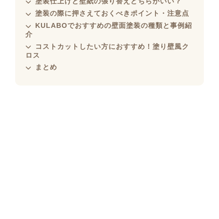
塗装仕上げと壁紙の張り替えどちらがいい？
塗装の際に押さえておくべきポイント・注意点
KULABOでおすすめの壁面塗装の種類と事例紹
介
コストカットしたい方におすすめ！塗り壁風ク
ロス
まとめ