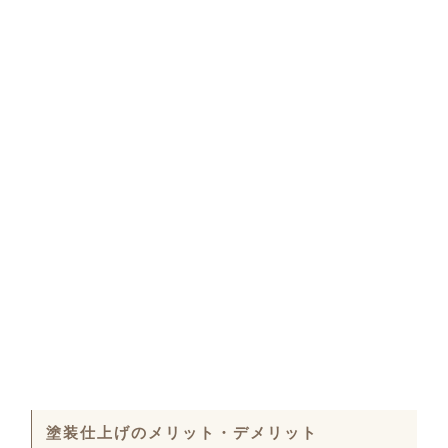
塗装仕上げのメリット・デメリット