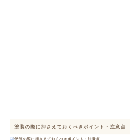
塗装の際に押さえておくべきポイント・注意点