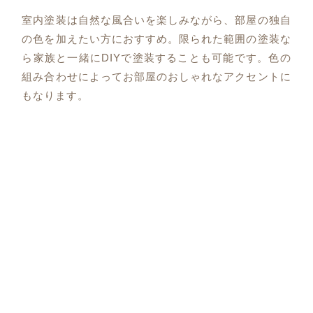
室内塗装は自然な風合いを楽しみながら、部屋の独自
の色を加えたい方におすすめ。限られた範囲の塗装な
ら家族と一緒にDIYで塗装することも可能です。色の
組み合わせによってお部屋のおしゃれなアクセントに
もなります。