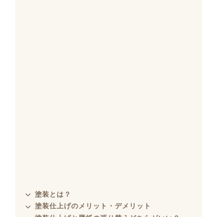
塗装とは？
塗装仕上げのメリット・デメリット