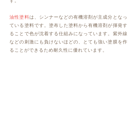
す。
油性塗料
は、シンナーなどの有機溶剤が主成分となっ
ている塗料です。塗布した塗料から有機溶剤が揮発す
ることで色が沈着する仕組みになっています。紫外線
などの刺激にも負けないほどの、とても強い塗膜を作
ることができるため耐久性に優れています。