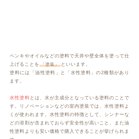
ペンキやオイルなどの塗料で天井や壁全体を塗って仕
上げることを
といいます。
「塗装」
塗料には「油性塗料」と「水性塗料」の2種類があり
ます。
水性塗料
とは、水が主成分となっている塗料のことで
す。リノベーションなどの室内塗装では、水性塗料よ
くが使われます。水性塗料の特徴として、シンナーな
どの溶剤が含まれておらず安全性が高いこと、また油
性塗料よりも安い価格で購入できることが挙げられま