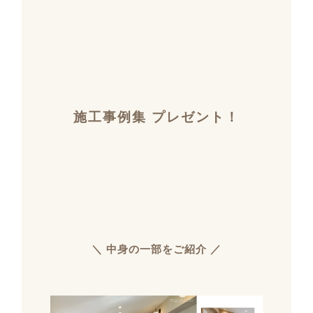
施工事例集 プレゼント！
＼ 中身の一部をご紹介 ／