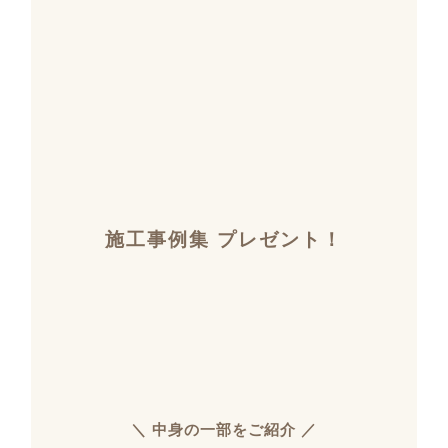
施工事例集 プレゼント！
＼ 中身の一部をご紹介 ／