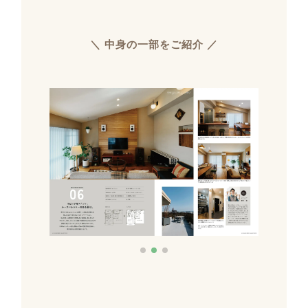
＼ 中身の一部をご紹介 ／