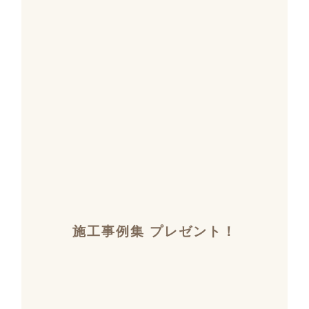
施工事例集 プレゼント！