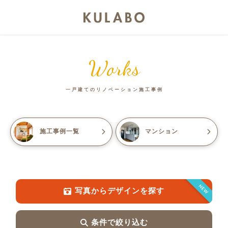
Works
一戸建てのリノベーション施工事例
施工事例一覧
マンション
NEW
写真からデザインを探す
条件で絞り込む