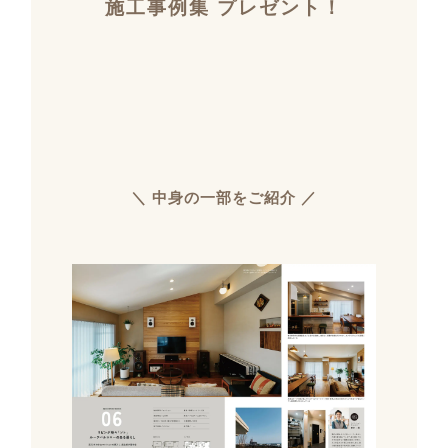
施工事例集 プレゼント！
＼ 中身の一部をご紹介 ／