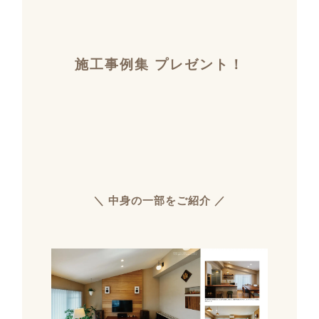
施工事例集 プレゼント！
＼ 中身の一部をご紹介 ／