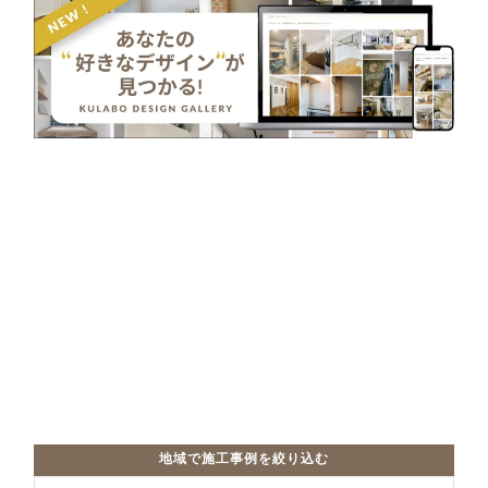
地域で施工事例を絞り込む