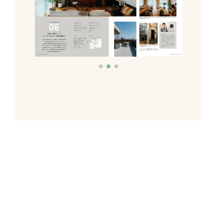
これだけあれば「理想のお