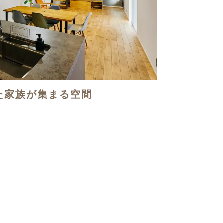
た家族が集まる空間