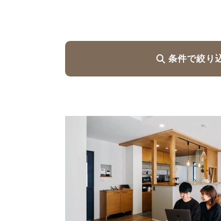
ハイグレードプラン
条件で絞り