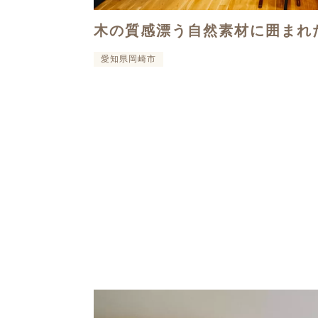
木の質感漂う自然素材に囲まれ
愛知県岡崎市