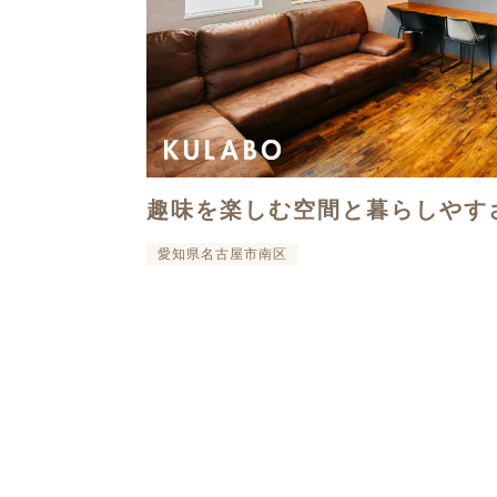
趣味を楽しむ空間と暮らしやす
愛知県名古屋市南区