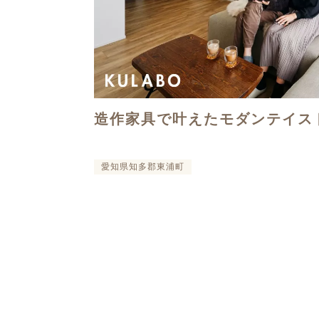
造作家具で叶えたモダンテイス
愛知県知多郡東浦町