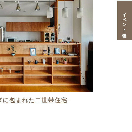
イベント情報
ぎに包まれた二世帯住宅