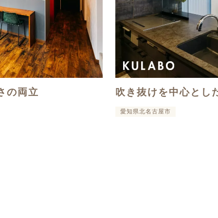
さの両立
吹き抜けを中心とし
愛知県北名古屋市