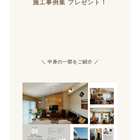
施工事例集 プレゼント！
＼ 中身の一部をご紹介 ／