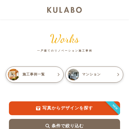
Works
一戸建てのリノベーション施工事例
施工事例一覧
マンション
NEW
写真からデザインを探す
条件で絞り込む