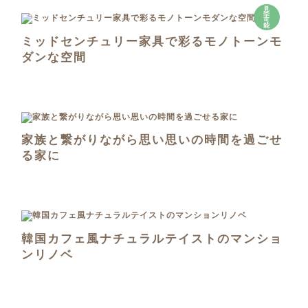
見
学
可
能
ミッドセンチュリー家具で彩るモノトーンモ
ダンな空間
家族と繋がりながら思い思いの時間を過ごせ
る家に
韓国カフェ風ナチュラルテイストのマンショ
ンリノベ