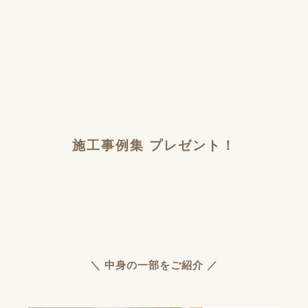
施工事例集 プレゼント！
＼ 中身の一部をご紹介 ／