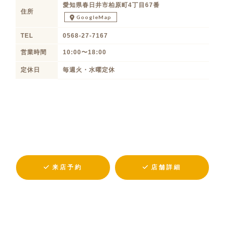
愛知県春日井市柏原町4丁目67番
住所
GoogleMap
TEL
0568-27-7167
営業時間
10:00〜18:00
定休日
毎週火・水曜定休
来店予約
店舗詳細