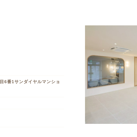
目6番1サンダイヤルマンショ