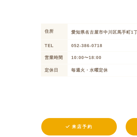
住所
愛知県名古屋市中川区馬手町1
TEL
052-386-0718
営業時間
10:00〜18:00
定休日
毎週火・水曜定休
来店予約