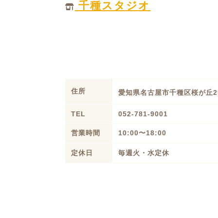
千種スタジオ
住所
愛知県名古屋市千種区桜が丘2
TEL
052-781-9001
営業時間
10:00〜18:00
定休日
毎週火・水定休