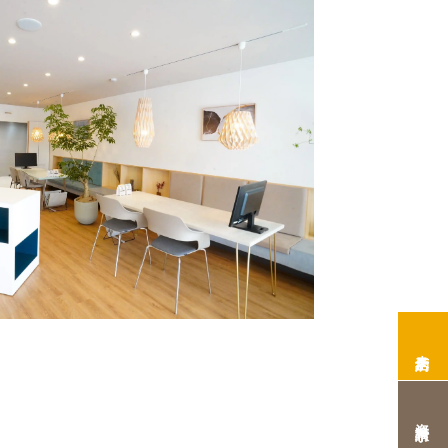
来店予約
資料請求