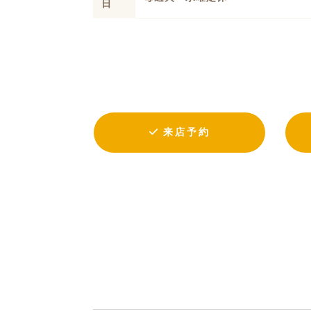
日
来店予約