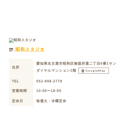
昭和スタジオ
愛知県名古屋市昭和区御器所通二丁目6番1サン
住所
ダイヤルマンション1階
GoogleMap
TEL
052-898-2778
営業時間
10:00〜18:00
定休日
毎週火・水曜定休