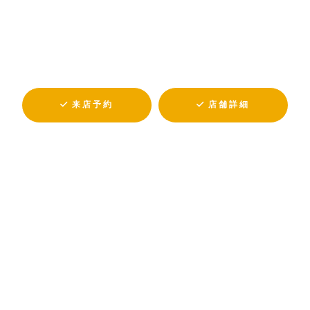
来店予約
店舗詳細