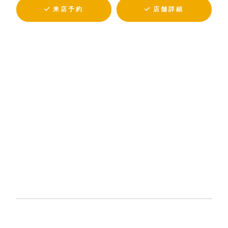
来店予約
店舗詳細