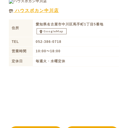
ハウスボカン中川店
愛知県名古屋市中川区馬手町1丁目5番地
住所
GoogleMap
TEL
052-386-0718
営業時間
10:00〜18:00
定休日
毎週火・水曜定休