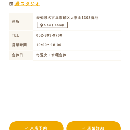
緑スタジオ
愛知県名古屋市緑区大形山1303番地
住所
GoogleMap
TEL
052-893-9760
営業時間
10:00〜18:00
定休日
毎週火・水曜定休
来店予約
店舗詳細