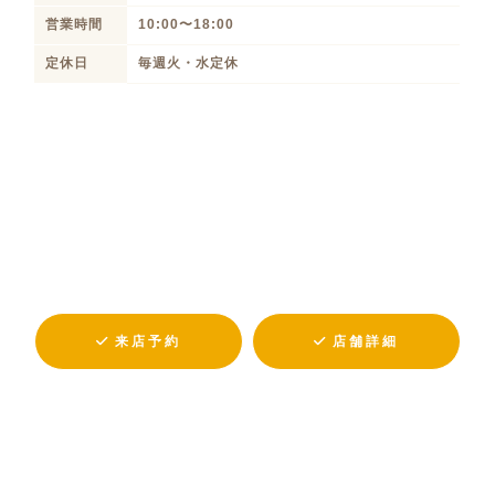
営業時間
10:00〜18:00
定休日
毎週火・水定休
来店予約
店舗詳細