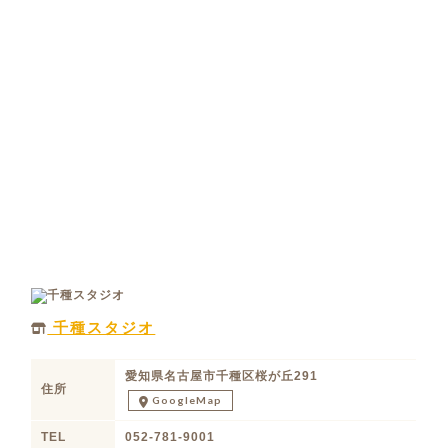
千種スタジオ
愛知県名古屋市千種区桜が丘291
住所
GoogleMap
TEL
052-781-9001