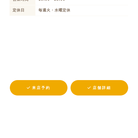
定休日
毎週火・水曜定休
来店予約
店舗詳細