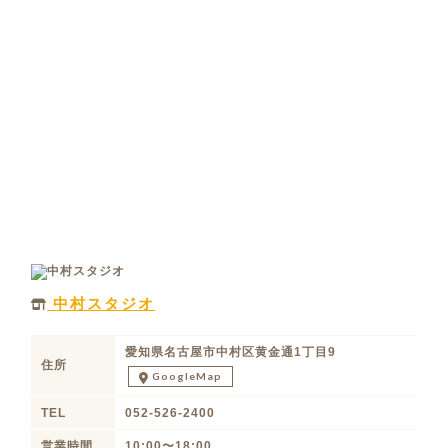
中村スタジオ
愛知県名古屋市中村区黄金通1丁目9
住所
GoogleMap
TEL
052-526-2400
営業時間
10:00〜18:00