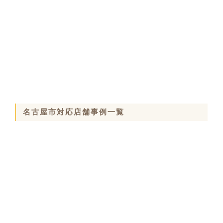
名古屋市対応店舗事例一覧