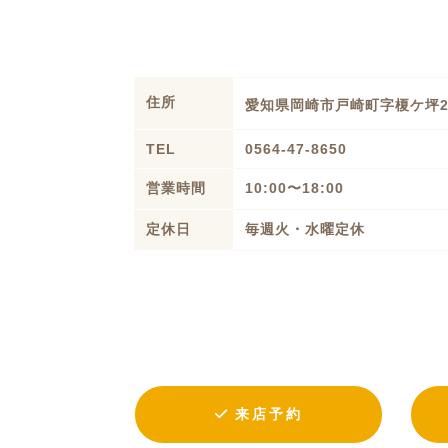
住所
愛知県岡崎市戸崎町字榎ケ坪
TEL
0564-47-8650
営業時間
10:00〜18:00
定休日
毎週火・水曜定休
来店予約