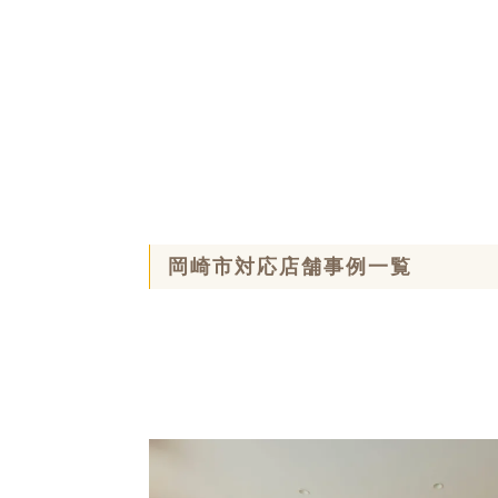
岡崎市対応店舗事例一覧