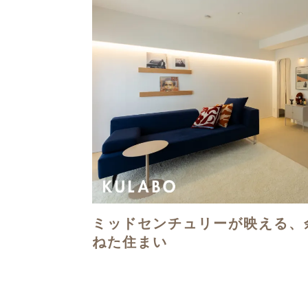
ミッドセンチュリーが映える、
ねた住まい