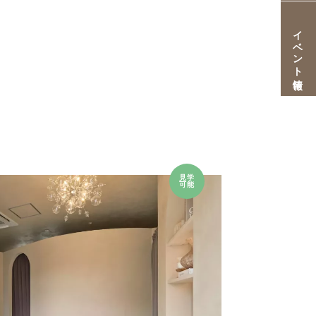
イベント情報
見学
可能