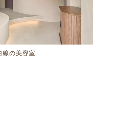
曲線の美容室