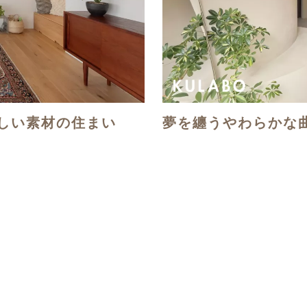
しい素材の住まい
夢を纏うやわらかな