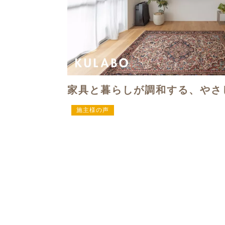
家具と暮らしが調和する、やさ
施主様の声