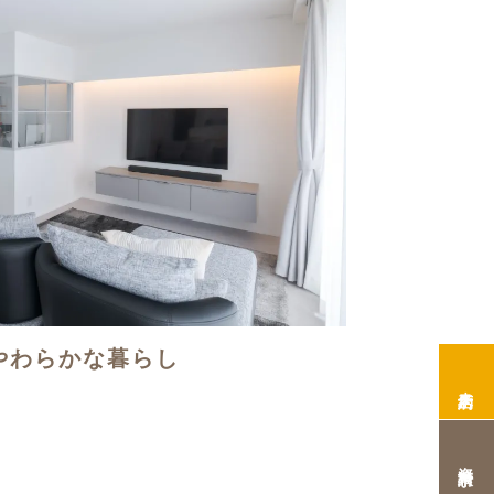
やわらかな暮らし
来店予約
資料請求