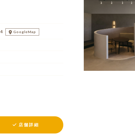
24
GoogleMap
店舗詳細