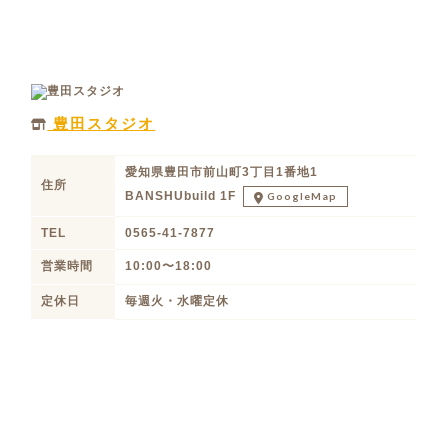
豊田スタジオ
愛知県豊田市前山町3丁目1番地1
住所
BANSHUbuild 1F
GoogleMap
TEL
0565-41-7877
営業時間
10:00〜18:00
定休日
毎週火・水曜定休