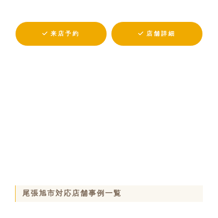
来店予約
店舗詳細
尾張旭市対応店舗事例一覧