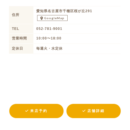
愛知県名古屋市千種区桜が丘291
住所
GoogleMap
TEL
052-781-9001
営業時間
10:00〜18:00
定休日
毎週火・水定休
来店予約
店舗詳細