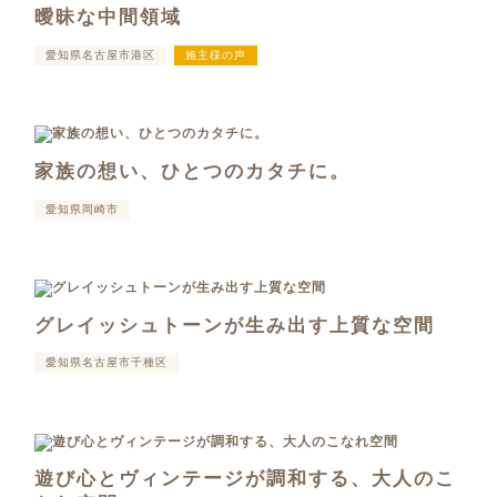
曖昧な中間領域
愛知県名古屋市港区
施主様の声
家族の想い、ひとつのカタチに。
愛知県岡崎市
グレイッシュトーンが生み出す上質な空間
愛知県名古屋市千種区
遊び心とヴィンテージが調和する、大人のこ