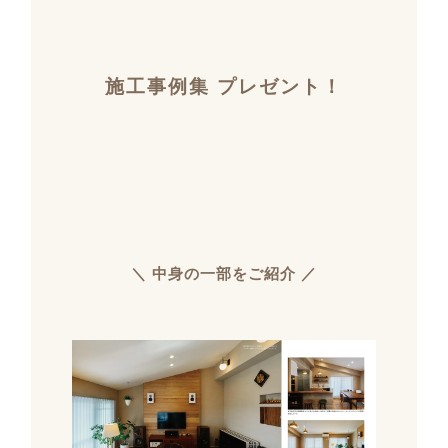
施工事例集 プレゼント！
＼ 中身の一部をご紹介 ／