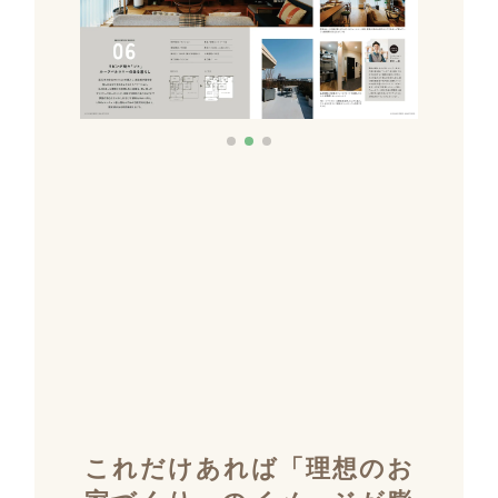
これだけあれば「理想のお